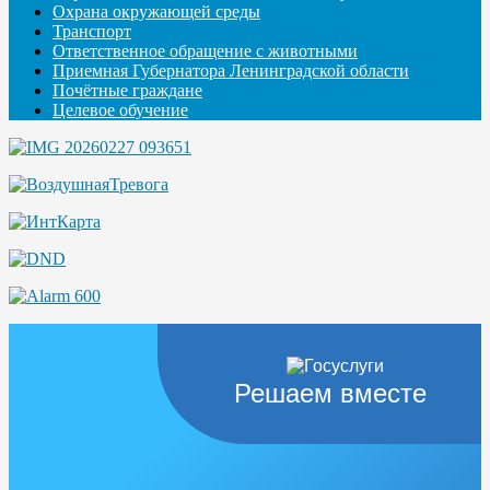
Охрана окружающей среды
Транспорт
Ответственное обращение с животными
Приемная Губернатора Ленинградской области
Почётные граждане
Целевое обучение
Решаем вместе