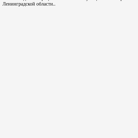
Ленинградской области..