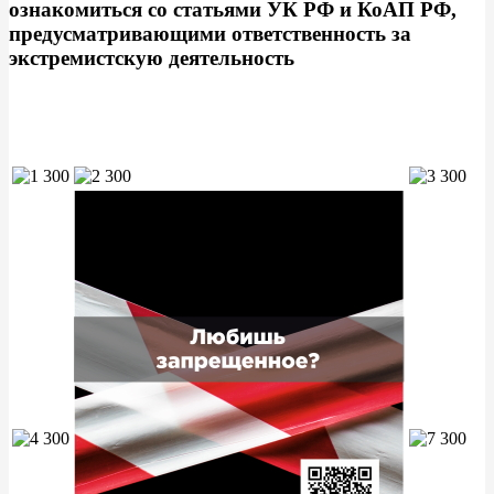
ознакомиться со статьями УК РФ и КоАП РФ,
предусматривающими ответственность за
экстремистскую деятельность