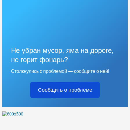
Не убран мусор, яма на дороге,
не горит фонарь?
Столкнулись с проблемой — сообщите о ней!
Сообщить о проблеме