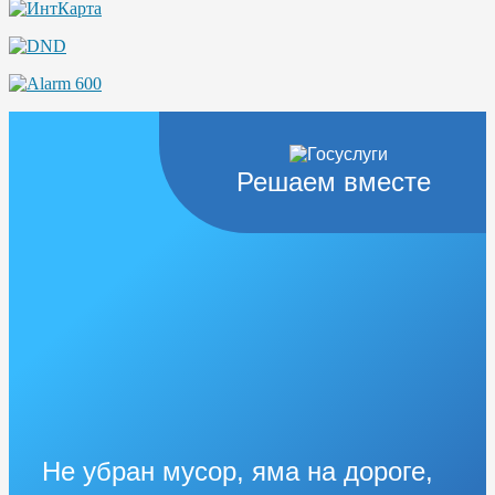
Решаем вместе
Не убран мусор, яма на дороге,