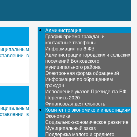
Администрация
График приема граждан и
контактные телефоны
Информация по 8-ФЗ
ниципальным
Администрации городских и сельских
ставлении в
поселений Волховского
муниципального района
Электронная форма обращений
Информация по обращениям
граждан
Исполнение указов Президента РФ
Перепись 2020
Финансовая деятельность
ниципальным
Комитет по экономике и инвестициям
ставлении в
Экономика
Социально-экономическое развитие
Муниципальный заказ
Поддержка малого и среднего