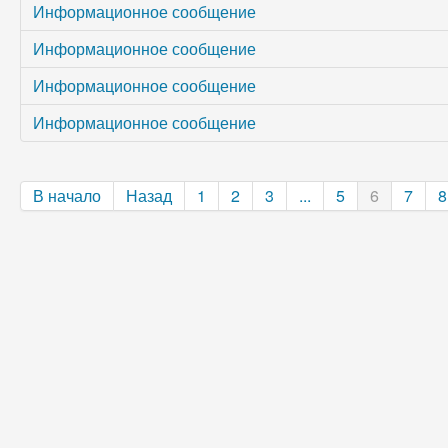
Информационное сообщение
Информационное сообщение
Информационное сообщение
Информационное сообщение
В начало
Назад
1
2
3
...
5
6
7
8