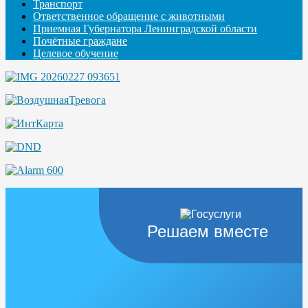
Транспорт
Ответственное обращение с животными
Приемная Губернатора Ленинградской области
Почётные граждане
Целевое обучение
Решаем вместе