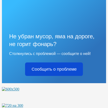
Не убран мусор, яма на дороге,
не горит фонарь?
Столкнулись с проблемой — сообщите о ней!
Сообщить о проблеме