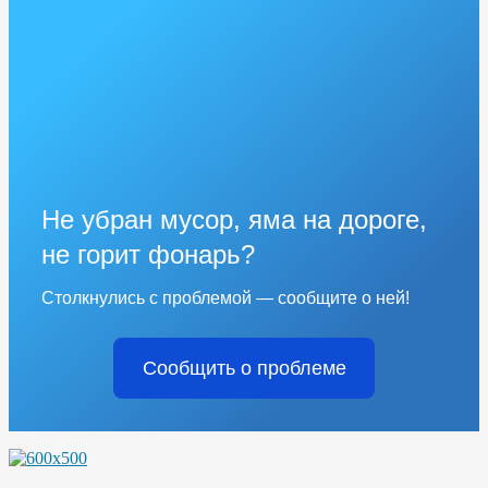
Не убран мусор, яма на дороге,
не горит фонарь?
Столкнулись с проблемой — сообщите о ней!
Сообщить о проблеме