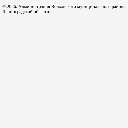
© 2026. Администрация Волховского муниципального района
Ленинградской области..