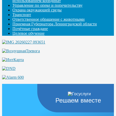
использованием координат
Управление по опеке и попечительству
Охрана окружающей среды
Транспорт
Ответственное обращение с животными
Приемная Губернатора Ленинградской области
Почётные граждане
Целевое обучение
Решаем вместе