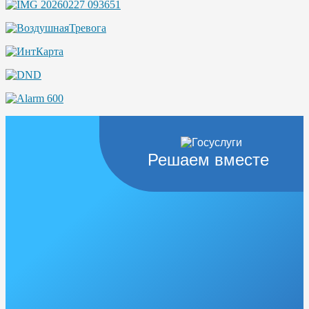
Решаем вместе