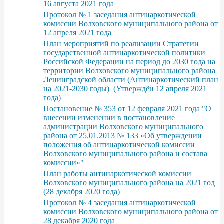
16 августа 2021 года
Протокол № 1 заседания антинаркотической
комиссии Волховского муниципального района от
12 апреля 2021 года
План мероприятий по реализации Стратегии
государственной антинаркотической политики
Российской Федерации на период до 2030 года на
территории Волховского муниципального района
Ленинградской области (Антинаркотический план
на 2021-2030 годы) (Утверждён 12 апреля 2021
года)
Постановение № 353 от 12 февраля 2021 года "О
внесении изменении в постановление
администрации Волховского муниципального
района от 25.01.2013 № 133 «Об утверждении
положения об антинаркотической комиссии
Волховского муниципального района и состава
комиссии»"
План работы антинаркотической комиссии
Волховского муниципального района на 2021 год
(28 декабря 2020 года)
Протокол № 4 заседания антинаркотической
комиссии Волховского муниципального района от
28 декабря 2020 года