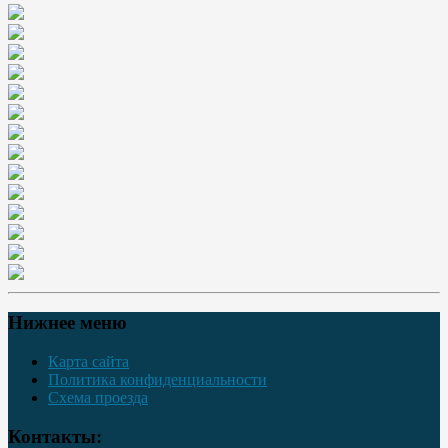
Нижнее меню
Карта сайта
Политика конфиденциальности
Схема проезда
Контакты: