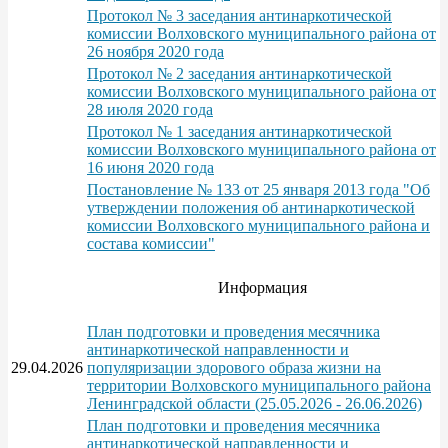
Протокол № 3 заседания антинаркотической
комиссии Волховского муниципального района от
26 ноября 2020 года
Протокол № 2 заседания антинаркотической
комиссии Волховского муниципального района от
28 июля 2020 года
Протокол № 1 заседания антинаркотической
комиссии Волховского муниципального района от
16 июня 2020 года
Постановление № 133 от 25 января 2013 года "Об
утверждении положения об антинаркотической
комиссии Волховского муниципального района и
состава комиссии"
Информация
План подготовки и проведения месячника
антинаркотической направленности и
29.04.2026
популяризации здорового образа жизни на
территории Волховского муниципального района
Ленинградской области (25.05.2026 - 26.06.2026)
План подготовки и проведения месячника
антинаркотической направленности и