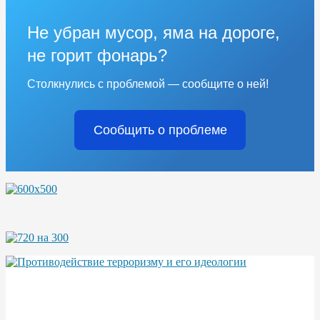
Не убран мусор, яма на дороге,
не горит фонарь?
Столкнулись с проблемой — сообщите о ней!
Сообщить о проблеме