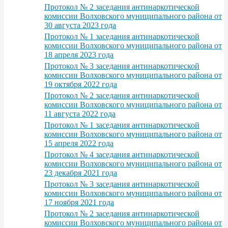
Протокол № 2 заседания антинаркотической
комиссии Волховского муниципального района от
30 августа 2023 года
Протокол № 1 заседания антинаркотической
комиссии Волховского муниципального района от
18 апреля 2023 года
Протокол № 3 заседания антинаркотической
комиссии Волховского муниципального района от
19 октября 2022 года
Протокол № 2 заседания антинаркотической
комиссии Волховского муниципального района от
11 августа 2022 года
Протокол № 1 заседания антинаркотической
комиссии Волховского муниципального района от
15 апреля 2022 года
Протокол № 4 заседания антинаркотической
комиссии Волховского муниципального района от
23 декабря 2021 года
Протокол № 3 заседания антинаркотической
комиссии Волховского муниципального района от
17 ноября 2021 года
Протокол № 2 заседания антинаркотической
комиссии Волховского муниципального района от