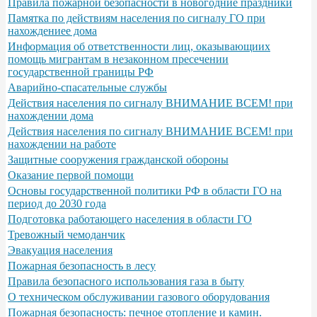
Правила пожарной безопасности в новогодние праздники
Памятка по действиям населения по сигналу ГО при
нахождениее дома
Информация об ответственности лиц, оказывающиих
помощь мигрантам в незаконном пресечении
государственной границы РФ
Аварийно-спасательные службы
Действия населения по сигналу ВНИМАНИЕ ВСЕМ! при
нахождении дома
Действия населения по сигналу ВНИМАНИЕ ВСЕМ! при
нахождении на работе
Защитные сооружения гражданской обороны
Оказание первой помощи
Основы государственной политики РФ в области ГО на
период до 2030 года
Подготовка работающего населения в области ГО
Тревожный чемоданчик
Эвакуация населения
Пожарная безопасность в лесу
Правила безопасного использования газа в быту
О техническом обслуживании газового оборудования
Пожарная безопасность: печное отопление и камин.