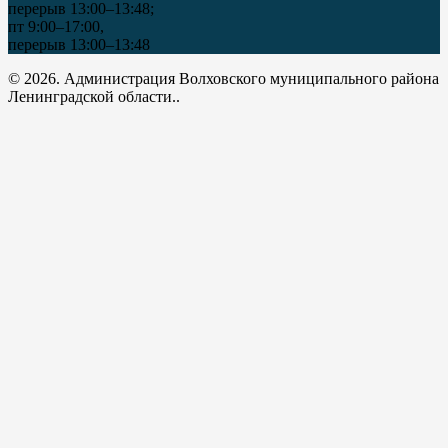
перерыв 13:00–13:48;
пт 9:00–17:00,
перерыв 13:00–13:48
© 2026. Администрация Волховского муниципального района
Ленинградской области..