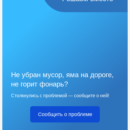
Не убран мусор, яма на дороге,
не горит фонарь?
Столкнулись с проблемой — сообщите о ней!
Сообщить о проблеме