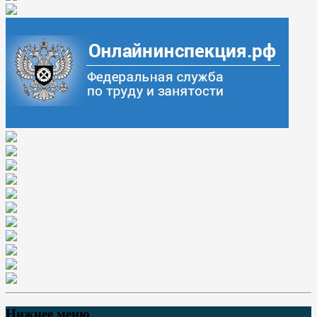
Нижнее меню