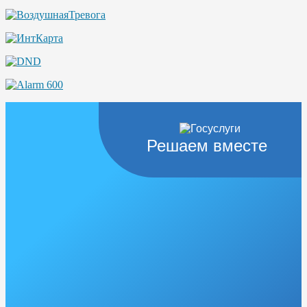
Решаем вместе