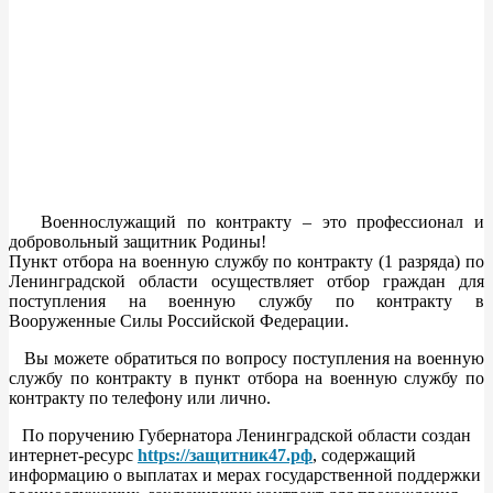
Военнослужащий по контракту – это профессионал и
добровольный защитник Родины!
Пункт отбора на военную службу по контракту (1 разряда) по
Ленинградской области осуществляет отбор граждан для
поступления на военную службу по контракту в
Вооруженные Силы Российской Федерации.
Вы можете обратиться по вопросу поступления на военную
службу по контракту в пункт отбора на военную службу по
контракту по телефону или лично.
По поручению Губернатора Ленинградской области создан
интернет-ресурс
https://защитник47.рф
, содержащий
информацию о выплатах и мерах государственной поддержки