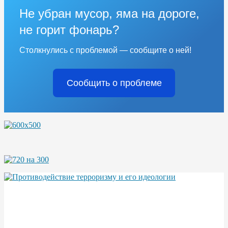
Не убран мусор, яма на дороге,
не горит фонарь?
Столкнулись с проблемой — сообщите о ней!
Сообщить о проблеме