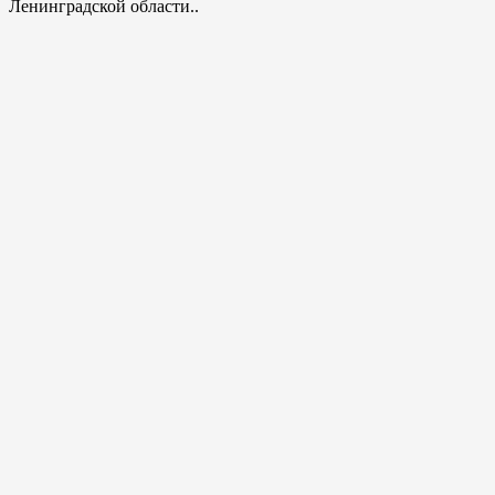
Ленинградской области..