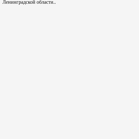
Ленинградской области..