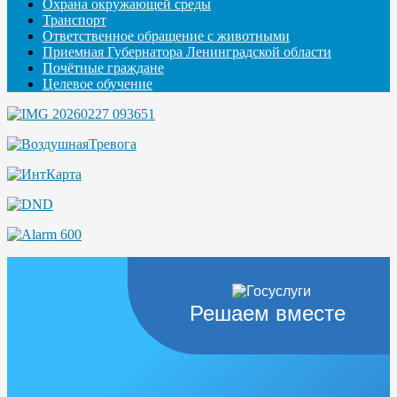
Охрана окружающей среды
Транспорт
Ответственное обращение с животными
Приемная Губернатора Ленинградской области
Почётные граждане
Целевое обучение
Решаем вместе