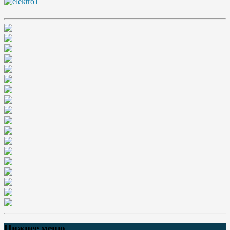
Нижнее меню