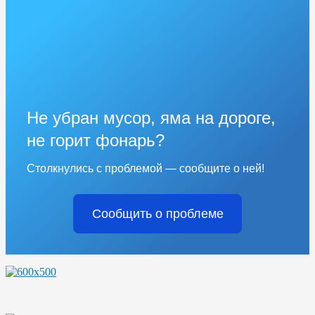
Не убран мусор, яма на дороге,
не горит фонарь?
Столкнулись с проблемой — сообщите о ней!
Сообщить о проблеме