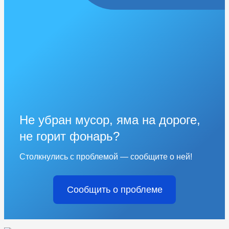
Не убран мусор, яма на дороге,
не горит фонарь?
Столкнулись с проблемой — сообщите о ней!
Сообщить о проблеме