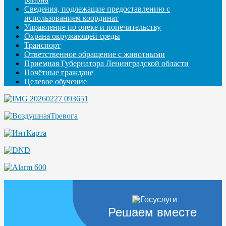
Сведения, подлежащие предоставлению с
использованием координат
Управление по опеке и попечительству
Охрана окружающей среды
Транспорт
Ответственное обращение с животными
Приемная Губернатора Ленинградской области
Почётные граждане
Целевое обучение
Решаем вместе