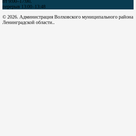
пт 9:00–17:00,
перерыв 13:00–13:48
© 2026. Администрация Волховского муниципального района
Ленинградской области..