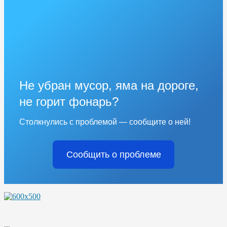
Не убран мусор, яма на дороге,
не горит фонарь?
Столкнулись с проблемой — сообщите о ней!
Сообщить о проблеме