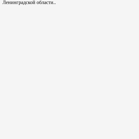
Ленинградской области..