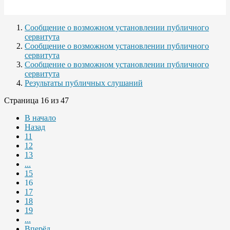
Сообщение о возможном установлении публичного
сервитута
Сообщение о возможном установлении публичного
сервитута
Сообщение о возможном установлении публичного
сервитута
Результаты публичных слушаний
Страница 16 из 47
В начало
Назад
11
12
13
...
15
16
17
18
19
...
Вперёд