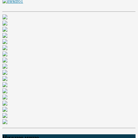
Нижнее меню